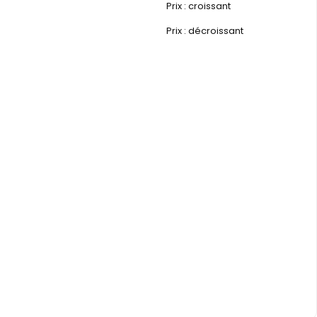
Prix : croissant
Prix : décroissant