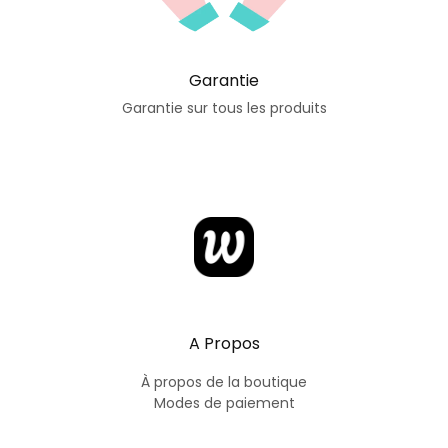
Garantie
Garantie sur tous les produits
A Propos
À propos de la boutique
Modes de paiement