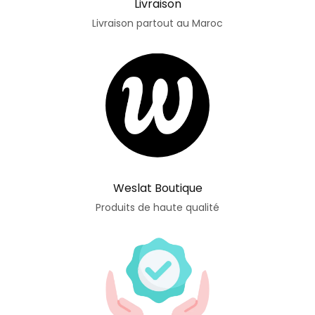
Livraison
Livraison partout au Maroc
Weslat Boutique
Produits de haute qualité