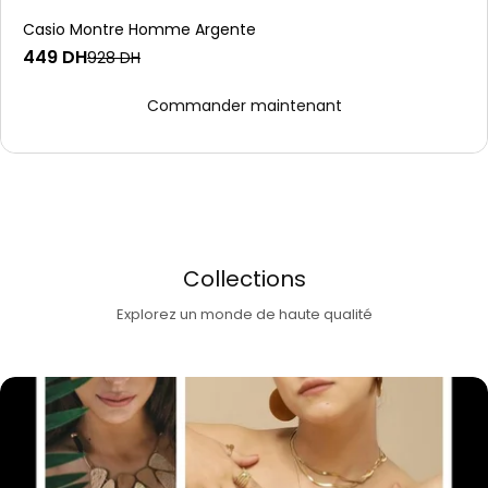
Casio Montre Homme Argente
449 DH
928 DH
Collections
Explorez un monde de haute qualité