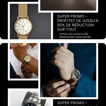
Montres Femmes