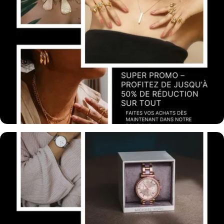
Accessoires femmes