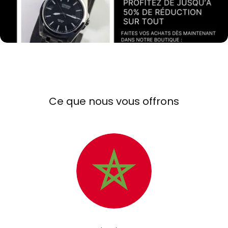
Montres Hommes
Ce que nous vous offrons