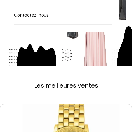
Contactez-nous
Les meilleures ventes